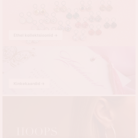
Ethel kollektsioonid →
Kinkekaardid →