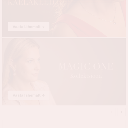
Vaata lähemalt →
Vaata lähemalt →